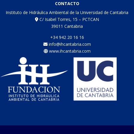
CONTACTO
Instituto de Hidráulica Ambiental de la Universidad de Cantabria
C/ Isabel Torres, 15 – PCTCAN
39011 Cantabria
+34 942 20 16 16
info@ihcantabria.com
www.ihcantabria.com