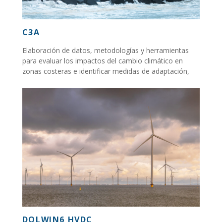
C3A
Elaboración de datos, metodologías y herramientas
para evaluar los impactos del cambio climático en
zonas costeras e identificar medidas de adaptación,
basadas en información científico-técnica...
DOLWIN6 HVDC