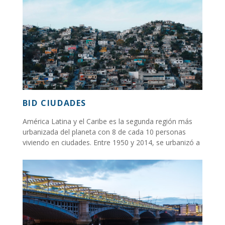
BID CIUDADES
América Latina y el Caribe es la segunda región más
urbanizada del planeta con 8 de cada 10 personas
viviendo en ciudades. Entre 1950 y 2014, se urbanizó a
una tasa sin precedentes...