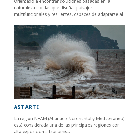
Orientado a encontrar soluciones basadas en la
naturaleza con las que diseñar paisajes
multifuncionales y resilientes, capaces de adaptarse al
cambio climático global...
ASTARTE
La región NEAM (Atlántico Nororiental y Mediterráneo)
está considerada una de las principales regiones con
alta exposición a tsunamis...