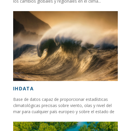
los cambios globales y regionales en el clima...
IHDATA
Base de datos capaz de proporcionar estadísticas
climatológicas precisas sobre viento, olas y nivel del
mar para cualquier país europeo y sobre el estado de
las olas...