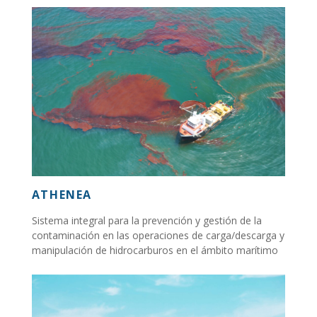
ATHENEA
Sistema integral para la prevención y gestión de la
contaminación en las operaciones de carga/descarga y
manipulación de hidrocarburos en el ámbito marítimo
y portuario...