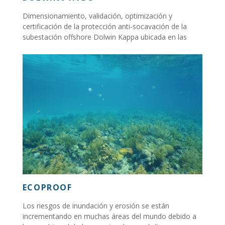
Dimensionamiento, validación, optimización y
certificación de la protección anti-socavación de la
subestación offshore Dolwin Kappa ubicada en las
proximidades de la plataforma Dolwin Beta...
ECOPROOF
Los riesgos de inundación y erosión se están
incrementando en muchas áreas del mundo debido a