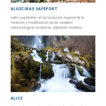
ALGECIRAS SAFEPORT
Salto cuantitativo en la resolución espacial de la
medición y modelización de las variables
meteorológicas oceánicas, utilizando modelos
numéricos de alta resolución...
ALICE