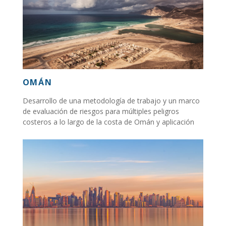
OMÁN
Desarrollo de una metodología de trabajo y un marco
de evaluación de riesgos para múltiples peligros
costeros a lo largo de la costa de Omán y aplicación
de dicha evaluación...