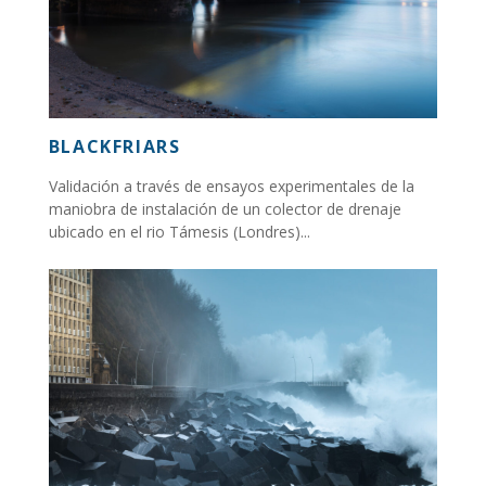
BLACKFRIARS
Validación a través de ensayos experimentales de la
maniobra de instalación de un colector de drenaje
ubicado en el rio Támesis (Londres)...