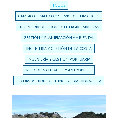
TODOS
CAMBIO CLIMÁTICO Y SERVICIOS CLIMÁTICOS
INGENIERÍA OFFSHORE Y ENERGIAS MARINAS
GESTIÓN Y PLANIFICACIÓN AMBIENTAL
INGENIERÍA Y GESTIÓN DE LA COSTA
INGENIERÍA Y GESTIÓN PORTUARIA
RIESGOS NATURALES Y ANTRÓPICOS
RECURSOS HÍDRICOS E INGENIERÍA HIDRÁULICA