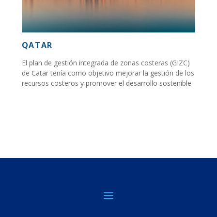
QATAR
El plan de gestión integrada de zonas costeras (GIZC)
de Catar tenía como objetivo mejorar la gestión de los
recursos costeros y promover el desarrollo sostenible
de la costa de Catar...