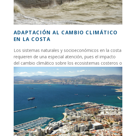
ADAPTACIÓN AL CAMBIO CLIMÁTICO
EN LA COSTA
Los sistemas naturales y socioeconómicos en la costa
requieren de una especial atención, pues el impacto
del cambio climático sobre los ecosistemas costeros o
sobre las comunidades...