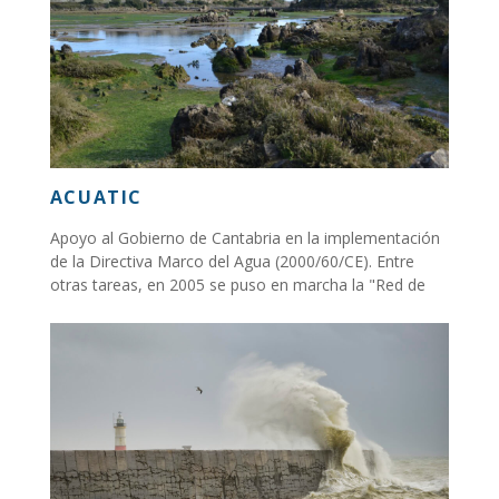
ACUATIC
Apoyo al Gobierno de Cantabria en la implementación
de la Directiva Marco del Agua (2000/60/CE). Entre
otras tareas, en 2005 se puso en marcha la "Red de
Calidad del Litoral de Cantabria"...