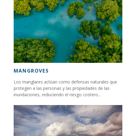
MANGROVES
Los manglares actúan como defensas naturales que
protegen a las personas y las propiedades de las
inundaciones, reduciendo el riesgo costero...