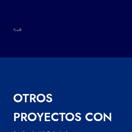
OTROS
PROYECTOS CON