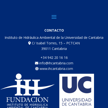
CONTACTO
Instituto de Hidráulica Ambiental de la Universidad de Cantabria
C/ Isabel Torres, 15 – PCTCAN
39011 Cantabria
+34 942 20 16 16
info@ihcantabria.com
www.ihcantabria.com