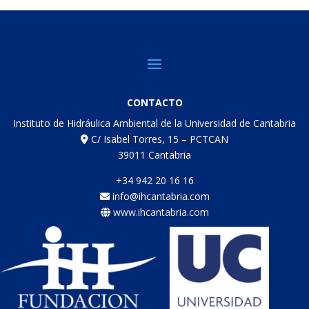
CONTACTO
Instituto de Hidráulica Ambiental de la Universidad de Cantabria
C/ Isabel Torres, 15 – PCTCAN
39011 Cantabria
+34 942 20 16 16
info@ihcantabria.com
www.ihcantabria.com