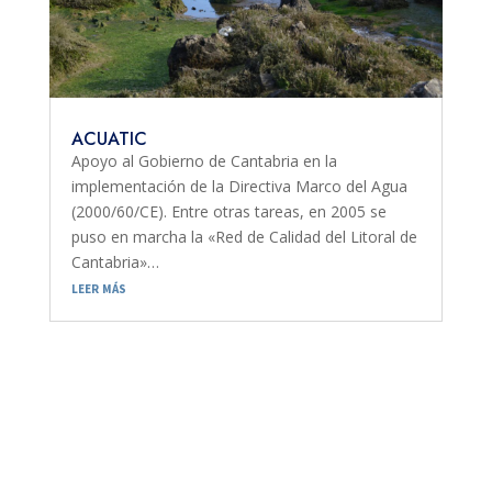
ACUATIC
Apoyo al Gobierno de Cantabria en la
implementación de la Directiva Marco del Agua
(2000/60/CE). Entre otras tareas, en 2005 se
puso en marcha la «Red de Calidad del Litoral de
Cantabria»…
leer más