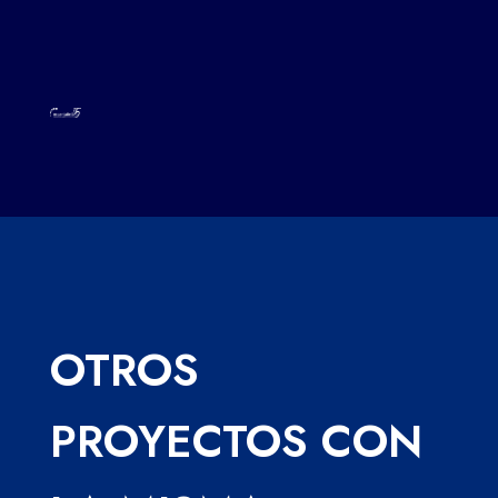
OTROS
PROYECTOS CON