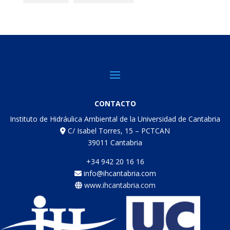
CONTACTO
Instituto de Hidráulica Ambiental de la Universidad de Cantabria
C/ Isabel Torres, 15 – PCTCAN
39011 Cantabria
+34 942 20 16 16
info@ihcantabria.com
www.ihcantabria.com