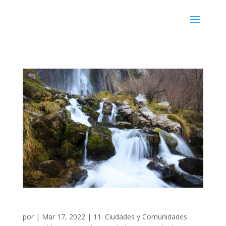
ALICE
por
|
Mar 17, 2022
|
11. Ciudades y Comunidades