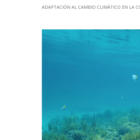
ADAPTACIÓN AL CAMBIO CLIMÁTICO EN LA COSTA “R