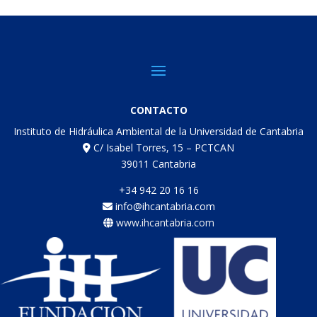
CONTACTO
Instituto de Hidráulica Ambiental de la Universidad de Cantabria
C/ Isabel Torres, 15 – PCTCAN
39011 Cantabria
+34 942 20 16 16
info@ihcantabria.com
www.ihcantabria.com