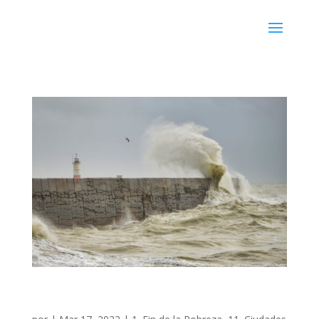
ADAPTACIÓN AL CAMBIO CLIMÁTICO EN LA
COSTA